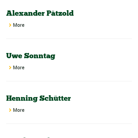
Alexander Pätzold
More
Uwe Sonntag
More
Henning Schütter
More