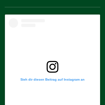
Sieh dir diesen Beitrag auf Instagram an