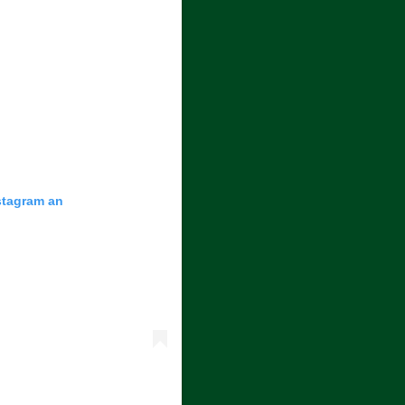
nstagram an