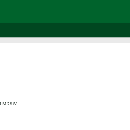
 3 MDStV: