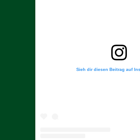
Sieh dir diesen Beitrag auf I