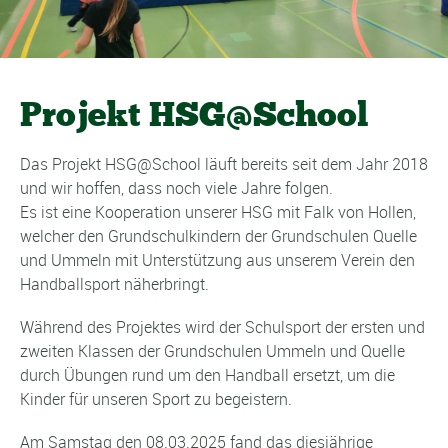
Projekt HSG@School
Das Projekt HSG@School läuft bereits seit dem Jahr 2018
und wir hoffen, dass noch viele Jahre folgen.
Es ist eine Kooperation unserer HSG mit Falk von Hollen,
welcher den Grundschulkindern der Grundschulen Quelle
und Ummeln mit Unterstützung aus unserem Verein den
Handballsport näherbringt.
Während des Projektes wird der Schulsport der ersten und
zweiten Klassen der Grundschulen Ummeln und Quelle
durch Übungen rund um den Handball ersetzt, um die
Kinder für unseren Sport zu begeistern.
Am Samstag den 08.03.2025 fand das diesjährige