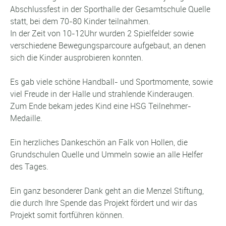
Abschlussfest in der Sporthalle der Gesamtschule Quelle
statt, bei dem 70-80 Kinder teilnahmen.
In der Zeit von 10-12Uhr wurden 2 Spielfelder sowie
verschiedene Bewegungsparcoure aufgebaut, an denen
sich die Kinder ausprobieren konnten.
Es gab viele schöne Handball- und Sportmomente, sowie
viel Freude in der Halle und strahlende Kinderaugen.
Zum Ende bekam jedes Kind eine HSG Teilnehmer-
Medaille.
Ein herzliches Dankeschön an Falk von Hollen, die
Grundschulen Quelle und Ummeln sowie an alle Helfer
des Tages.
Ein ganz besonderer Dank geht an die Menzel Stiftung,
die durch Ihre Spende das Projekt fördert und wir das
Projekt somit fortführen können.