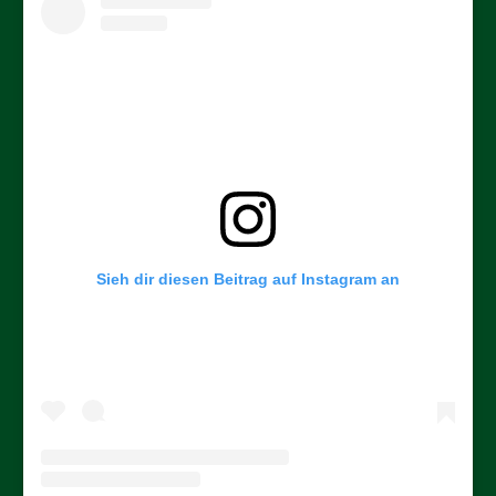
Sieh dir diesen Beitrag auf Instagram an