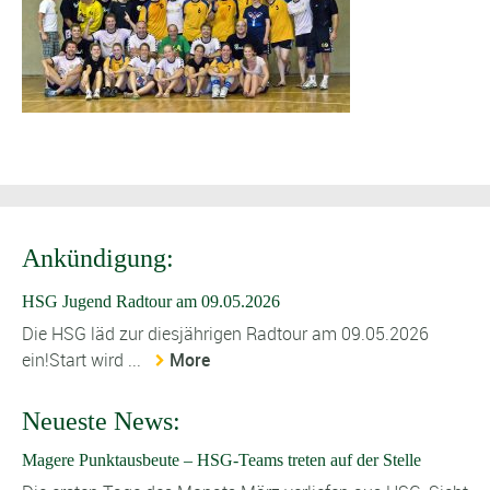
Ankündigung:
HSG Jugend Radtour am 09.05.2026
Die HSG läd zur diesjährigen Radtour am 09.05.2026
ein!Start wird ...
More
Neueste News:
Magere Punktausbeute – HSG-Teams treten auf der Stelle