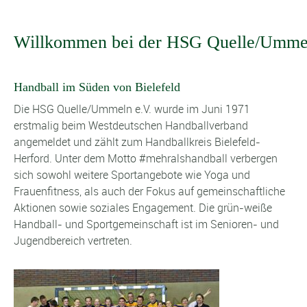
Willkommen bei der HSG Quelle/Umme
Handball im Süden von Bielefeld
Die HSG Quelle/Ummeln e.V. wurde im Juni 1971
erstmalig beim Westdeutschen Handballverband
angemeldet und zählt zum Handballkreis Bielefeld-
Herford. Unter dem Motto #mehralshandball verbergen
sich sowohl weitere Sportangebote wie Yoga und
Frauenfitness, als auch der Fokus auf gemeinschaftliche
Aktionen sowie soziales Engagement. Die grün-weiße
Handball- und Sportgemeinschaft ist im Senioren- und
Jugendbereich vertreten.