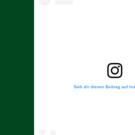
Sieh dir diesen Beitrag auf I