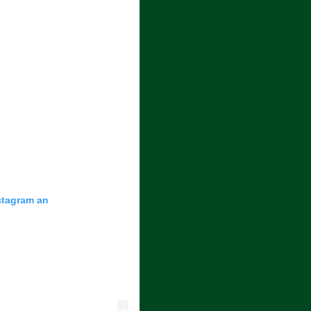
nstagram an