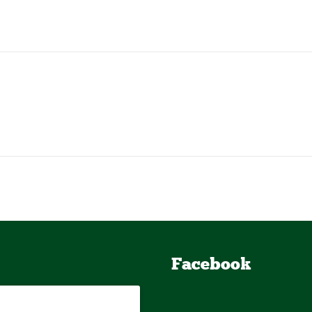
Facebook