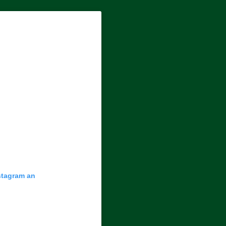
nstagram an