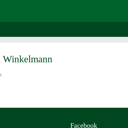
n Winkelmann
Facebook