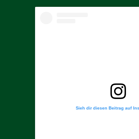
Sieh dir diesen Beitrag auf I