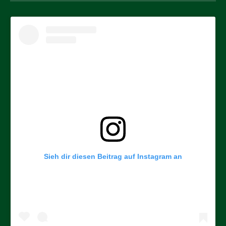
Sieh dir diesen Beitrag auf Instagram an