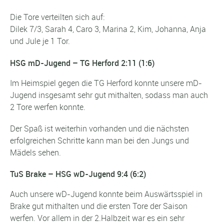
Die Tore verteilten sich auf:
Dilek 7/3, Sarah 4, Caro 3, Marina 2, Kim, Johanna, Anja
und Jule je 1 Tor.
HSG mD-Jugend – TG Herford 2:11 (1:6)
Im Heimspiel gegen die TG Herford konnte unsere mD-
Jugend insgesamt sehr gut mithalten, sodass man auch
2 Tore werfen konnte.
Der Spaß ist weiterhin vorhanden und die nächsten
erfolgreichen Schritte kann man bei den Jungs und
Mädels sehen.
TuS Brake – HSG wD-Jugend 9:4 (6:2)
Auch unsere wD-Jugend konnte beim Auswärtsspiel in
Brake gut mithalten und die ersten Tore der Saison
werfen. Vor allem in der 2.Halbzeit war es ein sehr