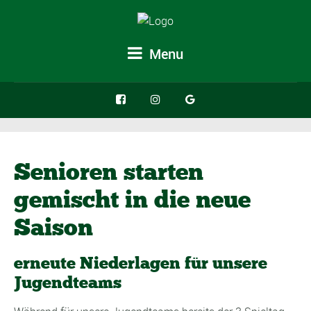
Menu
Senioren starten
gemischt in die neue
Saison
erneute Niederlagen für unsere
Jugendteams