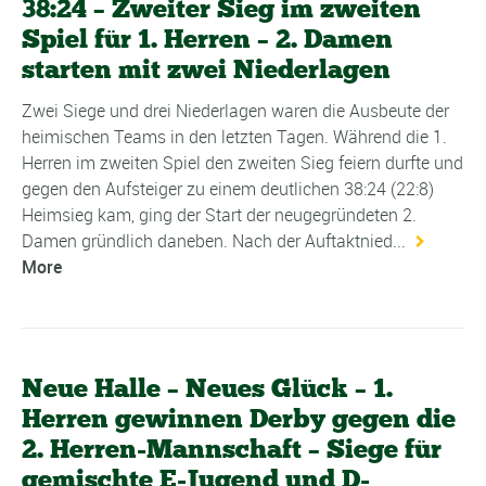
38:24 – Zweiter Sieg im zweiten
Spiel für 1. Herren – 2. Damen
starten mit zwei Niederlagen
Zwei Siege und drei Niederlagen waren die Ausbeute der
heimischen Teams in den letzten Tagen. Während die 1.
Herren im zweiten Spiel den zweiten Sieg feiern durfte und
gegen den Aufsteiger zu einem deutlichen 38:24 (22:8)
Heimsieg kam, ging der Start der neugegründeten 2.
Damen gründlich daneben. Nach der Auftaktnied...
More
Neue Halle – Neues Glück – 1.
Herren gewinnen Derby gegen die
2. Herren-Mannschaft – Siege für
gemischte E-Jugend und D-