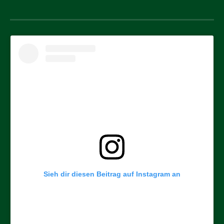
Sieh dir diesen Beitrag auf Instagram an