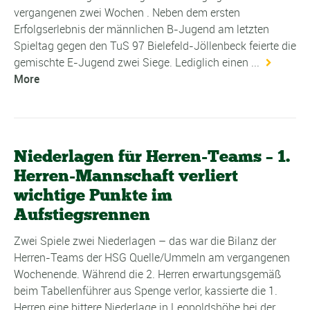
vergangenen zwei Wochen . Neben dem ersten
Erfolgserlebnis der männlichen B-Jugend am letzten
Spieltag gegen den TuS 97 Bielefeld-Jöllenbeck feierte die
gemischte E-Jugend zwei Siege. Lediglich einen ...
More
Niederlagen für Herren-Teams – 1.
Herren-Mannschaft verliert
wichtige Punkte im
Aufstiegsrennen
Zwei Spiele zwei Niederlagen – das war die Bilanz der
Herren-Teams der HSG Quelle/Ummeln am vergangenen
Wochenende. Während die 2. Herren erwartungsgemäß
beim Tabellenführer aus Spenge verlor, kassierte die 1.
Herren eine bittere Niederlage in Leopoldshöhe bei der