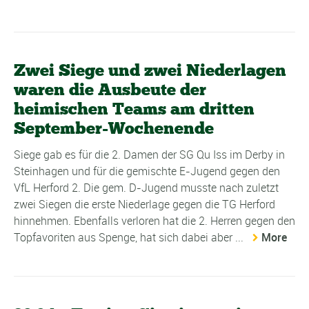
Zwei Siege und zwei Niederlagen
waren die Ausbeute der
heimischen Teams am dritten
September-Wochenende
Siege gab es für die 2. Damen der SG Qu Iss im Derby in
Steinhagen und für die gemischte E-Jugend gegen den
VfL Herford 2. Die gem. D-Jugend musste nach zuletzt
zwei Siegen die erste Niederlage gegen die TG Herford
hinnehmen. Ebenfalls verloren hat die 2. Herren gegen den
Topfavoriten aus Spenge, hat sich dabei aber ...
More