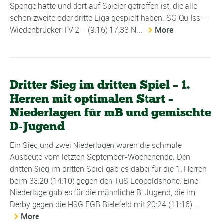
Spenge hatte und dort auf Spieler getroffen ist, die alle
schon zweite oder dritte Liga gespielt haben. SG Qu Iss –
Wiedenbrücker TV 2 = (9:16) 17:33 N...
More
Dritter Sieg im dritten Spiel – 1.
Herren mit optimalen Start –
Niederlagen für mB und gemischte
D-Jugend
Ein Sieg und zwei Niederlagen waren die schmale
Ausbeute vom letzten September-Wochenende. Den
dritten Sieg im dritten Spiel gab es dabei für die 1. Herren
beim 33:20 (14:10) gegen den TuS Leopoldshöhe. Eine
Niederlage gab es für die männliche B-Jugend, die im
Derby gegen die HSG EGB Bielefeld mit 20:24 (11:16) ...
More