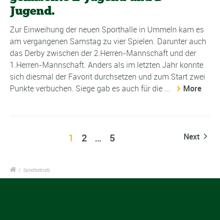
Jugend.
Zur Einweihung der neuen Sporthalle in Ummeln kam es
am vergangenen Samstag zu vier Spielen. Darunter auch
das Derby zwischen der 2.Herren-Mannschaft und der
1.Herren-Mannschaft. Anders als im letzten Jahr konnte
sich diesmal der Favorit durchsetzen und zum Start zwei
Punkte verbuchen. Siege gab es auch für die ...
More
1
2
…
5
Next
/
Spielbetrieb
Instagram