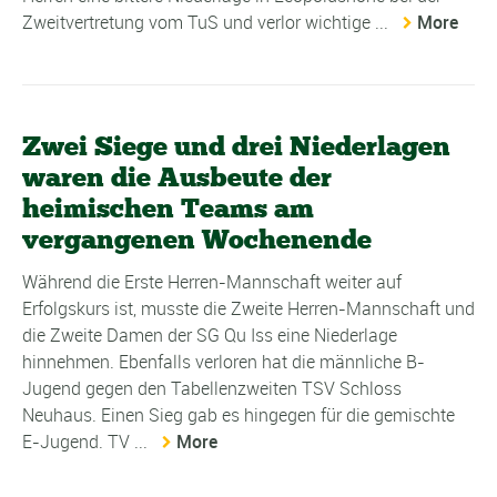
Zweitvertretung vom TuS und verlor wichtige ...
More
Zwei Siege und drei Niederlagen
waren die Ausbeute der
heimischen Teams am
vergangenen Wochenende
Während die Erste Herren-Mannschaft weiter auf
Erfolgskurs ist, musste die Zweite Herren-Mannschaft und
die Zweite Damen der SG Qu Iss eine Niederlage
hinnehmen. Ebenfalls verloren hat die männliche B-
Jugend gegen den Tabellenzweiten TSV Schloss
Neuhaus. Einen Sieg gab es hingegen für die gemischte
E-Jugend. TV ...
More