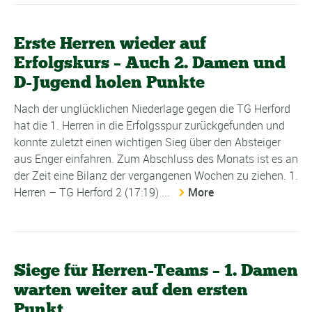
Erste Herren wieder auf
Erfolgskurs – Auch 2. Damen und
D-Jugend holen Punkte
Nach der unglücklichen Niederlage gegen die TG Herford
hat die 1. Herren in die Erfolgsspur zurückgefunden und
konnte zuletzt einen wichtigen Sieg über den Absteiger
aus Enger einfahren. Zum Abschluss des Monats ist es an
der Zeit eine Bilanz der vergangenen Wochen zu ziehen. 1.
Herren – TG Herford 2 (17:19) ...
More
Siege für Herren-Teams – 1. Damen
warten weiter auf den ersten
Punkt