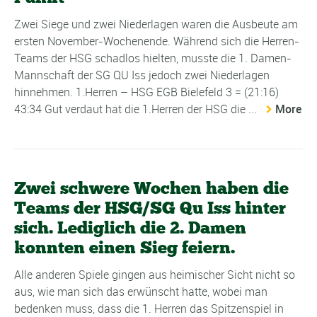
Zwei Siege und zwei Niederlagen waren die Ausbeute am
ersten November-Wochenende. Während sich die Herren-
Teams der HSG schadlos hielten, musste die 1. Damen-
Mannschaft der SG QU Iss jedoch zwei Niederlagen
hinnehmen. 1.Herren – HSG EGB Bielefeld 3 = (21:16)
43:34 Gut verdaut hat die 1.Herren der HSG die ...
More
Zwei schwere Wochen haben die
Teams der HSG/SG Qu Iss hinter
sich. Lediglich die 2. Damen
konnten einen Sieg feiern.
Alle anderen Spiele gingen aus heimischer Sicht nicht so
aus, wie man sich das erwünscht hatte, wobei man
bedenken muss, dass die 1. Herren das Spitzenspiel in