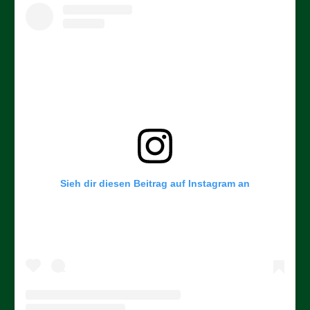
Sieh dir diesen Beitrag auf Instagram an