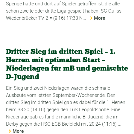
Spenge hatte und dort auf Spieler getroffen ist, die alle
schon zweite oder dritte Liga gespielt haben. SG Qu Iss –
Wiedenbrücker TV 2 = (9:16) 17:33 N...
More
Dritter Sieg im dritten Spiel – 1.
Herren mit optimalen Start –
Niederlagen für mB und gemischte
D-Jugend
Ein Sieg und zwei Niederlagen waren die schmale
Ausbeute vom letzten September-Wochenende. Den
dritten Sieg im dritten Spiel gab es dabei für die 1. Herren
beim 33:20 (14:10) gegen den TuS Leopoldshöhe. Eine
Niederlage gab es für die männliche B-Jugend, die im
Derby gegen die HSG EGB Bielefeld mit 20:24 (11:16) ...
More