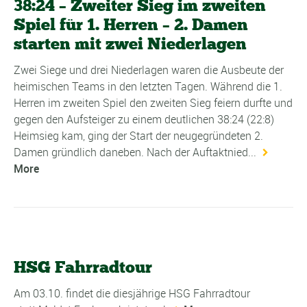
38:24 – Zweiter Sieg im zweiten
Spiel für 1. Herren – 2. Damen
starten mit zwei Niederlagen
Zwei Siege und drei Niederlagen waren die Ausbeute der
heimischen Teams in den letzten Tagen. Während die 1.
Herren im zweiten Spiel den zweiten Sieg feiern durfte und
gegen den Aufsteiger zu einem deutlichen 38:24 (22:8)
Heimsieg kam, ging der Start der neugegründeten 2.
Damen gründlich daneben. Nach der Auftaktnied...
More
HSG Fahrradtour
Am 03.10. findet die diesjährige HSG Fahrradtour