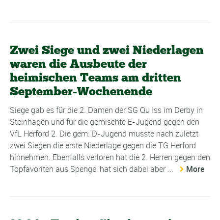
Zwei Siege und zwei Niederlagen
waren die Ausbeute der
heimischen Teams am dritten
September-Wochenende
Siege gab es für die 2. Damen der SG Qu Iss im Derby in
Steinhagen und für die gemischte E-Jugend gegen den
VfL Herford 2. Die gem. D-Jugend musste nach zuletzt
zwei Siegen die erste Niederlage gegen die TG Herford
hinnehmen. Ebenfalls verloren hat die 2. Herren gegen den
Topfavoriten aus Spenge, hat sich dabei aber ...
More