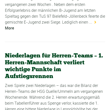
vergangenen zwei Wochen . Neben dem ersten
Erfolgserlebnis der männlichen B-Jugend am letzten
Spieltag gegen den TuS 97 Bielefeld-Jöllenbeck feierte die
gemischte E-Jugend zwei Siege. Lediglich einen ...
More
Niederlagen für Herren-Teams – 1.
Herren-Mannschaft verliert
wichtige Punkte im
Aufstiegsrennen
Zwei Spiele zwei Niederlagen – das war die Bilanz der
Herren-Teams der HSG Quelle/Ummeln am vergangenen
Wochenende. Während die 2. Herren erwartungsgemäß
beim Tabellenführer aus Spenge verlor, kassierte die 1.
Herren eine bittere Niederlage in Leopoldshöhe bei der