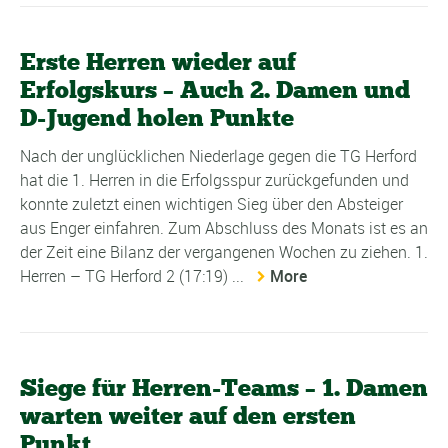
Erste Herren wieder auf
Erfolgskurs – Auch 2. Damen und
D-Jugend holen Punkte
Nach der unglücklichen Niederlage gegen die TG Herford
hat die 1. Herren in die Erfolgsspur zurückgefunden und
konnte zuletzt einen wichtigen Sieg über den Absteiger
aus Enger einfahren. Zum Abschluss des Monats ist es an
der Zeit eine Bilanz der vergangenen Wochen zu ziehen. 1.
Herren – TG Herford 2 (17:19) ...
More
Siege für Herren-Teams – 1. Damen
warten weiter auf den ersten
Punkt