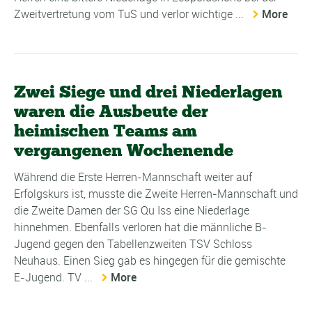
Zweitvertretung vom TuS und verlor wichtige ...
More
Zwei Siege und drei Niederlagen
waren die Ausbeute der
heimischen Teams am
vergangenen Wochenende
Während die Erste Herren-Mannschaft weiter auf
Erfolgskurs ist, musste die Zweite Herren-Mannschaft und
die Zweite Damen der SG Qu Iss eine Niederlage
hinnehmen. Ebenfalls verloren hat die männliche B-
Jugend gegen den Tabellenzweiten TSV Schloss
Neuhaus. Einen Sieg gab es hingegen für die gemischte
E-Jugend. TV ...
More