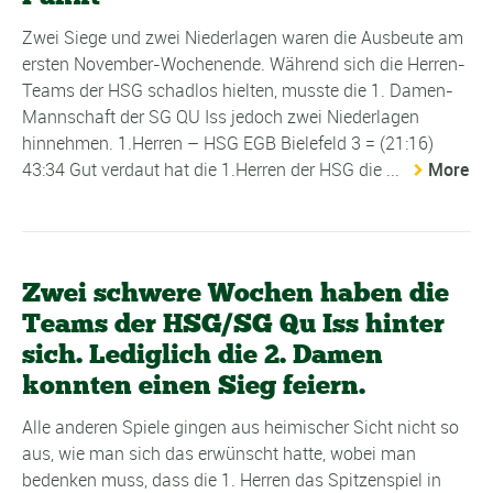
Zwei Siege und zwei Niederlagen waren die Ausbeute am
ersten November-Wochenende. Während sich die Herren-
Teams der HSG schadlos hielten, musste die 1. Damen-
Mannschaft der SG QU Iss jedoch zwei Niederlagen
hinnehmen. 1.Herren – HSG EGB Bielefeld 3 = (21:16)
43:34 Gut verdaut hat die 1.Herren der HSG die ...
More
Zwei schwere Wochen haben die
Teams der HSG/SG Qu Iss hinter
sich. Lediglich die 2. Damen
konnten einen Sieg feiern.
Alle anderen Spiele gingen aus heimischer Sicht nicht so
aus, wie man sich das erwünscht hatte, wobei man
bedenken muss, dass die 1. Herren das Spitzenspiel in