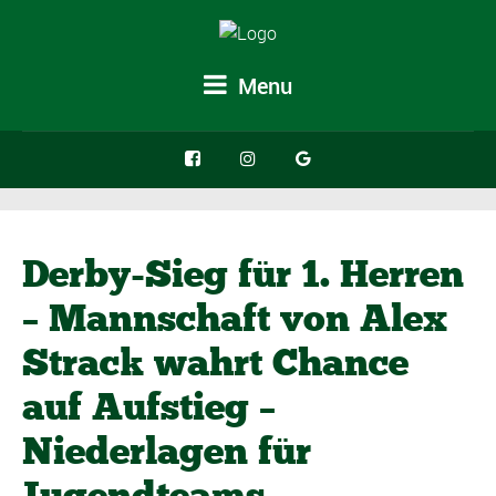
Menu
Derby-Sieg für 1. Herren
– Mannschaft von Alex
Strack wahrt Chance
auf Aufstieg –
Niederlagen für
Jugendteams