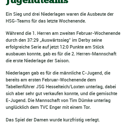
Ein Sieg und drei Niederlagen waren die Ausbeute der
HSG-Teams für das letzte Wochenende.
Während die 1. Herren am zweiten Februar-Wochenende
durch den 37:29 „Auswärtssieg“ im Derby seine
erfolgreiche Serie auf jetzt 12:0 Punkte am Stück
ausbauen konnte, gab es für die 2. Herren-Mannschaft
die erste Niederlage der Saison.
Niederlagen gab es für die männliche C-Jugend, die
bereits am ersten Februar-Wochenende dem
Tabellenführer JSG Hesselteich/Loxten unterlag, dabei
sich aber sehr gut verkaufen konnte, und die gemischte
E-Jugend. Die Mannschaft von Tim Dümke unterlag
unglücklich dem TVC Enger mit einem Tor.
Das Spiel der Damen wurde kurzfristig verlegt.