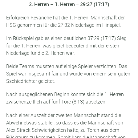
2. Herren – 1. Herren = 29:37 (17:17)
Erfolgreich Revanche hat die 1. Herren-Mannschaft der
HSG genommen für die 27:32 Niederlage im Hinspiel.
Im Rückspiel gab es einen deutlichen 37:29 (17:17) Sieg
für die 1. Herren, was gleichbedeutend mit der ersten
Niederlage für die 2. Herren war.
Beide Teams mussten auf einige Spieler verzichten. Das
Spiel war insgesamt fair und wurde von einem sehr guten
Sschiedrichter geleitet.
Nach ausgeglichenen Beginn konnte sich die 1. Herren
zwischenzeitlich auf fünf Tore (8:13) absetzen.
Nach einer Auszeit der zweiten Mannschaft stand die
Abwehr etwas stabiler, so dass es die Mannschaft von
Alex Strack Schwierigkeiten hatte, zu Toren aus dem
Rückraum zu kommen. Somit kam die Mannschaft von