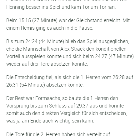
Henning besser ins Spiel und kam Tor um Tor ran.
Beim 15:15 (27 Minute) war der Gleichstand erreicht. Mit
einem Remis ging es auch in die Pause.
Bis zum 24:24 (44 Minute) blieb das Spiel ausgeglichen,
ehe die Mannschaft von Alex Strack den konditionellen
Vorteil ausspielen konnte und sich beim 24:27 (47 Minute)
wieder auf drei Tore absetzen konnte.
Die Entscheidung fiel, als sich die 1. Herren vom 26:28 auf
26:31 (54 Minute) absetzen konnte.
Der Rest war Formsache, so baute die 1.Herren den
Vorsprung bis zum Schluss auf 29:37 aus und konnte
somit auch den direkten Vergleich für sich entscheiden,
was ja am Ende auch wichtig sein kann.
Die Tore für die 2. Herren haben sich verteilt auf: