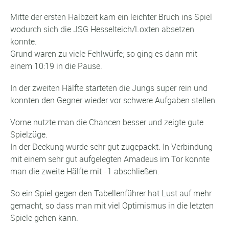
Mitte der ersten Halbzeit kam ein leichter Bruch ins Spiel
wodurch sich die JSG Hesselteich/Loxten absetzen
konnte.
Grund waren zu viele Fehlwürfe; so ging es dann mit
einem 10:19 in die Pause.
In der zweiten Hälfte starteten die Jungs super rein und
konnten den Gegner wieder vor schwere Aufgaben stellen.
Vorne nutzte man die Chancen besser und zeigte gute
Spielzüge.
In der Deckung wurde sehr gut zugepackt. In Verbindung
mit einem sehr gut aufgelegten Amadeus im Tor konnte
man die zweite Hälfte mit -1 abschließen.
So ein Spiel gegen den Tabellenführer hat Lust auf mehr
gemacht, so dass man mit viel Optimismus in die letzten
Spiele gehen kann.