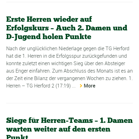
Erste Herren wieder auf
Erfolgskurs – Auch 2. Damen und
D-Jugend holen Punkte
Nach der unglücklichen Niederlage gegen die TG Herford
hat die 1. Herren in die Erfolgsspur zurückgefunden und
konnte zuletzt einen wichtigen Sieg über den Absteiger
aus Enger einfahren. Zum Abschluss des Monats ist es an
der Zeit eine Bilanz der vergangenen Wochen zu ziehen. 1.
Herren – TG Herford 2 (17:19) ...
More
Siege für Herren-Teams – 1. Damen
warten weiter auf den ersten
Punkt