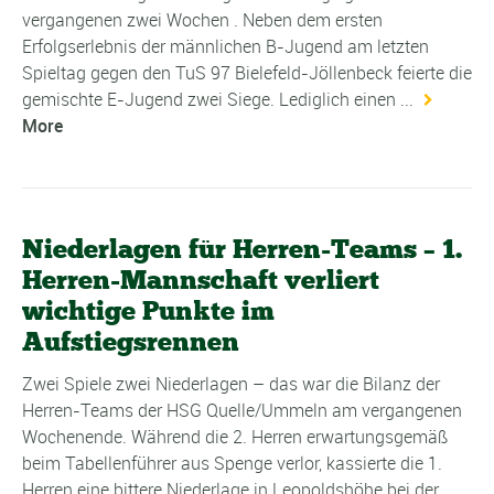
vergangenen zwei Wochen . Neben dem ersten
Erfolgserlebnis der männlichen B-Jugend am letzten
Spieltag gegen den TuS 97 Bielefeld-Jöllenbeck feierte die
gemischte E-Jugend zwei Siege. Lediglich einen ...
More
Niederlagen für Herren-Teams – 1.
Herren-Mannschaft verliert
wichtige Punkte im
Aufstiegsrennen
Zwei Spiele zwei Niederlagen – das war die Bilanz der
Herren-Teams der HSG Quelle/Ummeln am vergangenen
Wochenende. Während die 2. Herren erwartungsgemäß
beim Tabellenführer aus Spenge verlor, kassierte die 1.
Herren eine bittere Niederlage in Leopoldshöhe bei der