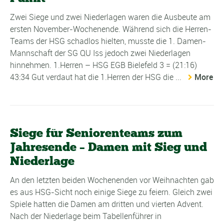
Zwei Siege und zwei Niederlagen waren die Ausbeute am
ersten November-Wochenende. Während sich die Herren-
Teams der HSG schadlos hielten, musste die 1. Damen-
Mannschaft der SG QU Iss jedoch zwei Niederlagen
hinnehmen. 1.Herren – HSG EGB Bielefeld 3 = (21:16)
43:34 Gut verdaut hat die 1.Herren der HSG die ...
More
Siege für Seniorenteams zum
Jahresende – Damen mit Sieg und
Niederlage
An den letzten beiden Wochenenden vor Weihnachten gab
es aus HSG-Sicht noch einige Siege zu feiern. Gleich zwei
Spiele hatten die Damen am dritten und vierten Advent.
Nach der Niederlage beim Tabellenführer in