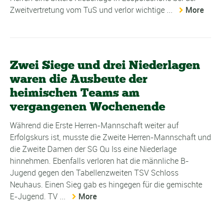
Zweitvertretung vom TuS und verlor wichtige ...
More
Zwei Siege und drei Niederlagen
waren die Ausbeute der
heimischen Teams am
vergangenen Wochenende
Während die Erste Herren-Mannschaft weiter auf
Erfolgskurs ist, musste die Zweite Herren-Mannschaft und
die Zweite Damen der SG Qu Iss eine Niederlage
hinnehmen. Ebenfalls verloren hat die männliche B-
Jugend gegen den Tabellenzweiten TSV Schloss
Neuhaus. Einen Sieg gab es hingegen für die gemischte
E-Jugend. TV ...
More