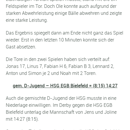
Feldspieler im Tor. Doch Ole konnte auch aufgrund der
starken Abwehrleistung einige Bälle abwehren und zeigte
eine starke Leistung.
Das Ergebnis spiegelt dann am Ende nicht ganz das Spiel
wieder. Erst in den letzten 10 Minuten konnte sich der
Gast absetzen.
Die Tore in den zwei Spielen haben sich verteilt auf:
Jonas 17, Linus 7, Fabian H 6, Fabian B 3, Lennard 2,
Anton und Simon je 2 und Noah mit 2 Toren.
gem. D-Jugend – HSG EGB Bielefeld = (8:15) 14:27
Auch die gemischte D-Jugend der HSG musste in eine
Niederlage einwilligen. Im Derby gegen die HSG EGB
Bielefeld unterlag die Mannschaft von Jens und Joline
mit 14:27 (8:15).