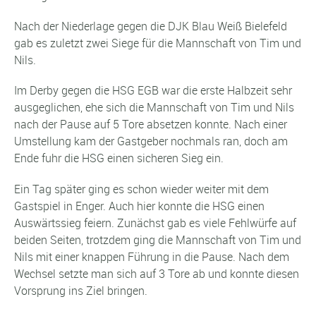
Nach der Niederlage gegen die DJK Blau Weiß Bielefeld
gab es zuletzt zwei Siege für die Mannschaft von Tim und
Nils.
Im Derby gegen die HSG EGB war die erste Halbzeit sehr
ausgeglichen, ehe sich die Mannschaft von Tim und Nils
nach der Pause auf 5 Tore absetzen konnte. Nach einer
Umstellung kam der Gastgeber nochmals ran, doch am
Ende fuhr die HSG einen sicheren Sieg ein.
Ein Tag später ging es schon wieder weiter mit dem
Gastspiel in Enger. Auch hier konnte die HSG einen
Auswärtssieg feiern. Zunächst gab es viele Fehlwürfe auf
beiden Seiten, trotzdem ging die Mannschaft von Tim und
Nils mit einer knappen Führung in die Pause. Nach dem
Wechsel setzte man sich auf 3 Tore ab und konnte diesen
Vorsprung ins Ziel bringen.