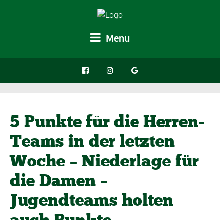
Menu
5 Punkte für die Herren-
Teams in der letzten
Woche – Niederlage für
die Damen –
Jugendteams holten
auch Punkte