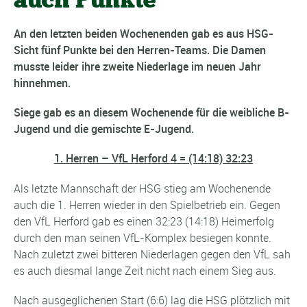
An den letzten beiden Wochenenden gab es aus HSG-
Sicht fünf Punkte bei den Herren-Teams. Die Damen
musste leider ihre zweite Niederlage im neuen Jahr
hinnehmen.
Siege gab es an diesem Wochenende für die weibliche B-
Jugend und die gemischte E-Jugend.
1. Herren – VfL Herford 4 = (14:18) 32:23
Als letzte Mannschaft der HSG stieg am Wochenende
auch die 1. Herren wieder in den Spielbetrieb ein. Gegen
den VfL Herford gab es einen 32:23 (14:18) Heimerfolg
durch den man seinen VfL-Komplex besiegen konnte.
Nach zuletzt zwei bitteren Niederlagen gegen den VfL sah
es auch diesmal lange Zeit nicht nach einem Sieg aus.
Nach ausgeglichenen Start (6:6) lag die HSG plötzlich mit