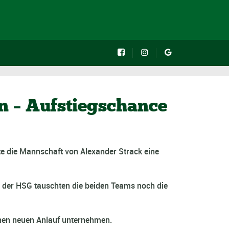
ren – Aufstiegschance
ste die Mannschaft von Alexander Strack eine
 der HSG tauschten die beiden Teams noch die
einen neuen Anlauf unternehmen.