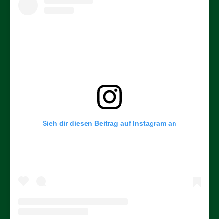
Sieh dir diesen Beitrag auf Instagram an