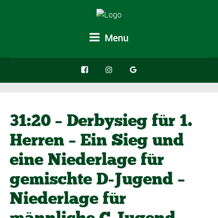
Menu
31:20 – Derbysieg für 1.
Herren – Ein Sieg und
eine Niederlage für
gemischte D-Jugend –
Niederlage für
männliche C-Jugend