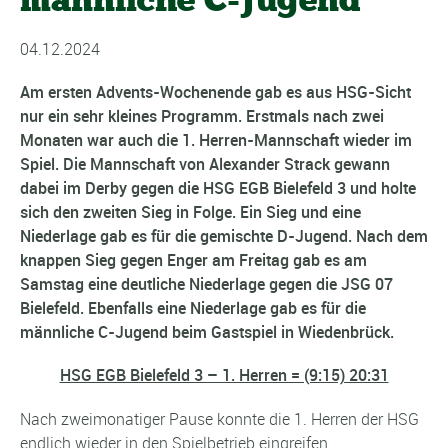
04.12.2024
Am ersten Advents-Wochenende gab es aus HSG-Sicht
nur ein sehr kleines Programm. Erstmals nach zwei
Monaten war auch die 1. Herren-Mannschaft wieder im
Spiel. Die Mannschaft von Alexander Strack gewann
dabei im Derby gegen die HSG EGB Bielefeld 3 und holte
sich den zweiten Sieg in Folge. Ein Sieg und eine
Niederlage gab es für die gemischte D-Jugend. Nach dem
knappen Sieg gegen Enger am Freitag gab es am
Samstag eine deutliche Niederlage gegen die JSG 07
Bielefeld. Ebenfalls eine Niederlage gab es für die
männliche C-Jugend beim Gastspiel in Wiedenbrück.
HSG EGB Bielefeld 3 – 1. Herren = (9:15) 20:31
Nach zweimonatiger Pause konnte die 1. Herren der HSG
endlich wieder in den Spielbetrieb eingreifen.