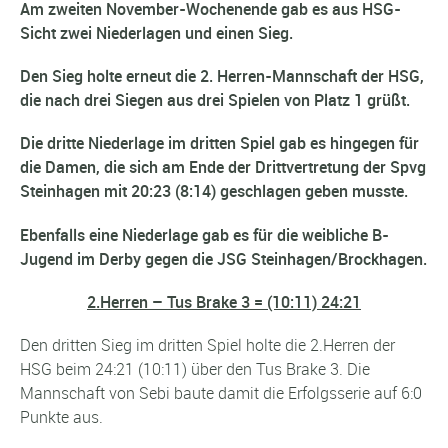
Am zweiten November-Wochenende gab es aus HSG-
Sicht zwei Niederlagen und einen Sieg.
Den Sieg holte erneut die 2. Herren-Mannschaft der HSG,
die nach drei Siegen aus drei Spielen von Platz 1 grüßt.
Die dritte Niederlage im dritten Spiel gab es hingegen für
die Damen, die sich am Ende der Drittvertretung der Spvg
Steinhagen mit 20:23 (8:14) geschlagen geben musste.
Ebenfalls eine Niederlage gab es für die weibliche B-
Jugend im Derby gegen die JSG Steinhagen/Brockhagen.
2.Herren – Tus Brake 3 = (10:11) 24:21
Den dritten Sieg im dritten Spiel holte die 2.Herren der
HSG beim 24:21 (10:11) über den Tus Brake 3. Die
Mannschaft von Sebi baute damit die Erfolgsserie auf 6:0
Punkte aus.