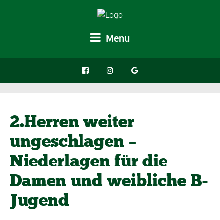
Menu
2.Herren weiter
ungeschlagen –
Niederlagen für die
Damen und weibliche B-
Jugend