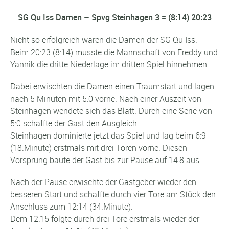
SG Qu Iss Damen – Spvg Steinhagen 3 = (8:14) 20:23
Nicht so erfolgreich waren die Damen der SG Qu Iss.
Beim 20:23 (8:14) musste die Mannschaft von Freddy und
Yannik die dritte Niederlage im dritten Spiel hinnehmen.
Dabei erwischten die Damen einen Traumstart und lagen
nach 5 Minuten mit 5:0 vorne. Nach einer Auszeit von
Steinhagen wendete sich das Blatt. Durch eine Serie von
5:0 schaffte der Gast den Ausgleich.
Steinhagen dominierte jetzt das Spiel und lag beim 6:9
(18.Minute) erstmals mit drei Toren vorne. Diesen
Vorsprung baute der Gast bis zur Pause auf 14:8 aus.
Nach der Pause erwischte der Gastgeber wieder den
besseren Start und schaffte durch vier Tore am Stück den
Anschluss zum 12:14 (34.Minute).
Dem 12:15 folgte durch drei Tore erstmals wieder der