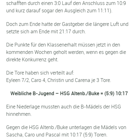
schafften durch einen 3:0 Lauf den Anschluss zum 10:9
und kurz darauf sogar den Ausgleich zum 11:11).
Doch zum Ende hatte der Gastgeber die längere Luft und
setzte sich am Ende mit 21:17 durch.
Die Punkte für den Klassenerhalt müssen jetzt in den
kommenden Wochen geholt werden, wenn es gegen die
direkte Konkurrenz geht.
Die Tore haben sich verteilt auf:
Eyleen 7/2, Caro 4, Christin und Carena je 3 Tore.
Weibliche B-Jugend – HSG Altenb./Buke = (5:9) 10:17
Eine Niederlage mussten auch die B-Mädels der HSG
hinnehmen.
Gegen die HSG Altenb./Buke unterlagen die Mädels von
Sascha, Caro und Pascal mit 10:17 (5:9) Toren.