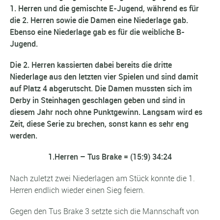
1. Herren und die gemischte E-Jugend, während es für
die 2. Herren sowie die Damen eine Niederlage gab.
Ebenso eine Niederlage gab es für die weibliche B-
Jugend.
Die 2. Herren kassierten dabei bereits die dritte
Niederlage aus den letzten vier Spielen und sind damit
auf Platz 4 abgerutscht. Die Damen mussten sich im
Derby in Steinhagen geschlagen geben und sind in
diesem Jahr noch ohne Punktgewinn. Langsam wird es
Zeit, diese Serie zu brechen, sonst kann es sehr eng
werden.
1.Herren – Tus Brake = (15:9) 34:24
Nach zuletzt zwei Niederlagen am Stück konnte die 1.
Herren endlich wieder einen Sieg feiern.
Gegen den Tus Brake 3 setzte sich die Mannschaft von