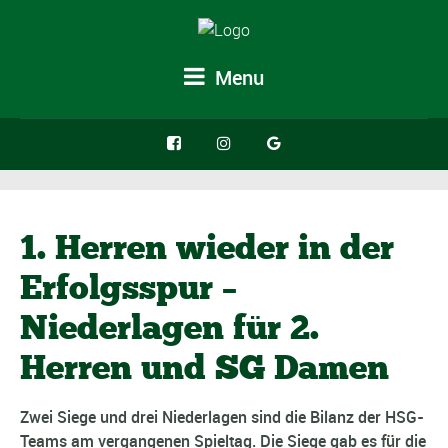
Menu
1. Herren wieder in der
Erfolgsspur –
Niederlagen für 2.
Herren und SG Damen
Zwei Siege und drei Niederlagen sind die Bilanz der HSG-
Teams am vergangenen Spieltag. Die Siege gab es für die