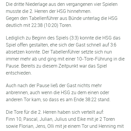
Die dritte Niederlage aus den vergangenen vier Spielen
musste die 2. Herren der HSG hinnehmen.
Gegen den Tabellenführer aus Bünde unterlag die HSG
deutlich mit 22:38 (10:20) Toren.
Lediglich zu Beginn des Spiels (3:3) konnte die HSG das
Spiel offen gestalten, ehe sich der Gast schnell auf 3:6
absetzen konnte. Der Tabellenführer setzte sich nun
immer mehr ab und ging mit einer 10-Tore-Führung in die
Pause. Bereits zu diesem Zeitpunkt war das Spiel
entschieden.
Auch nach der Pause ließ der Gast nichts mehr
anbrennen, auch wenn die HSG zu dem einen oder
anderen Tor kam, so dass es am Ende 38:22 stand.
Die Tore für die 2. Herren haben sich verteilt auf:
Finn 10, Pascal, Julian, Julius und Eike mit je 2 Toren
sowie Florian, Jens, Olli mit je einem Tor und Henning mit