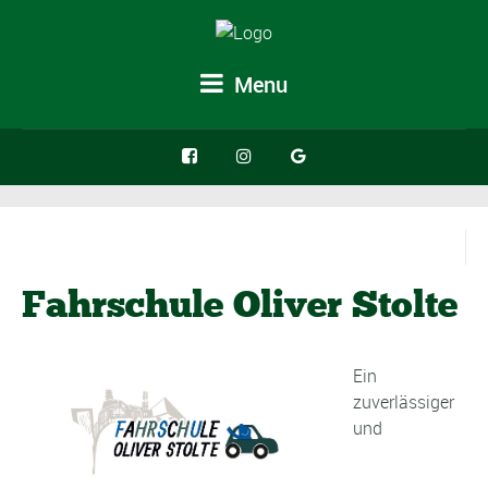
Menu
Fahrschule Oliver Stolte
Ein
zuverlässiger
und