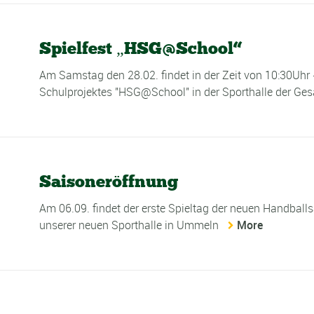
Spielfest „HSG@School“
Am Samstag den 28.02. findet in der Zeit von 10:30Uhr
Schulprojektes "HSG@School" in der Sporthalle der Ges
Saisoneröffnung
Am 06.09. findet der erste Spieltag der neuen Handballsai
unserer neuen Sporthalle in Ummeln
More