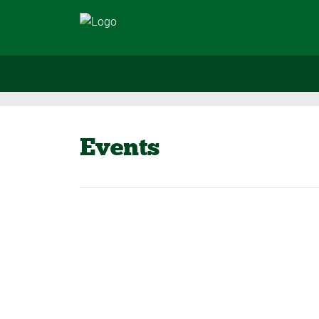
Events