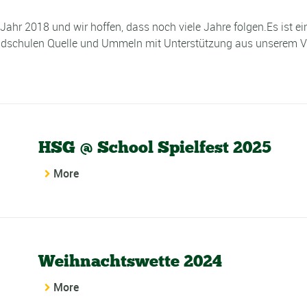
Jahr 2018 und wir hoffen, dass noch viele Jahre folgen.Es ist e
undschulen Quelle und Ummeln mit Unterstützung aus unserem V
HSG @ School Spielfest 2025
More
Weihnachtswette 2024
More