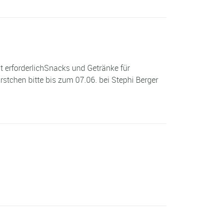
t erforderlichSnacks und Getränke für
rstchen bitte bis zum 07.06. bei Stephi Berger