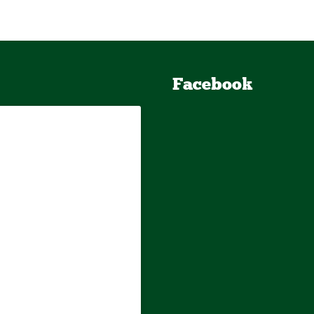
Facebook