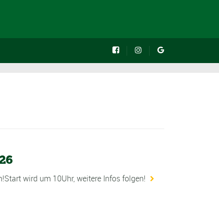
26
Start wird um 10Uhr, weitere Infos folgen!