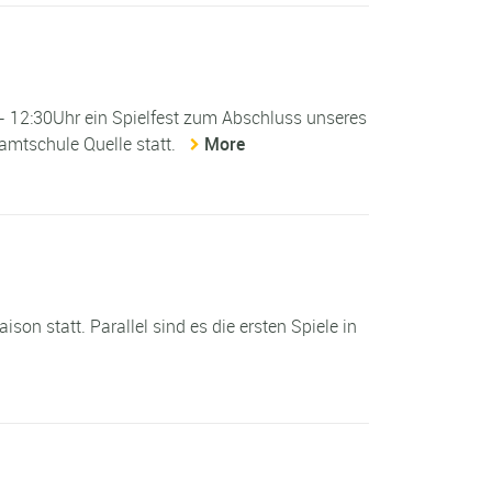
 - 12:30Uhr ein Spielfest zum Abschluss unseres
amtschule Quelle statt.
More
son statt. Parallel sind es die ersten Spiele in