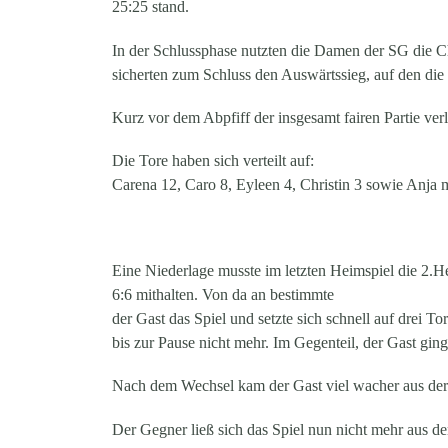
25:25 stand.
In der Schlussphase nutzten die Damen der SG die Cha
sicherten zum Schluss den Auswärtssieg, auf den die
Kurz vor dem Abpfiff der insgesamt fairen Partie ve
Die Tore haben sich verteilt auf:
Carena 12, Caro 8, Eyleen 4, Christin 3 sowie Anja 
Eine Niederlage musste im letzten Heimspiel die 2.H
6:6 mithalten. Von da an bestimmte
der Gast das Spiel und setzte sich schnell auf drei
bis zur Pause nicht mehr. Im Gegenteil, der Gast ging
Nach dem Wechsel kam der Gast viel wacher aus der K
Der Gegner ließ sich das Spiel nun nicht mehr aus d