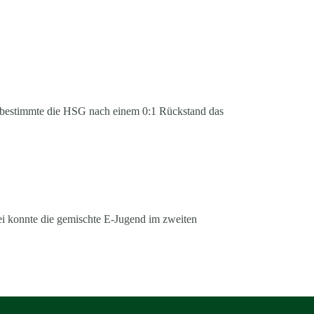
ei bestimmte die HSG nach einem 0:1 Rückstand das
i konnte die gemischte E-Jugend im zweiten