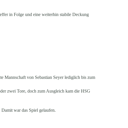
effer in Folge und eine weiterhin stabile Deckung
te Mannschaft von Sebastian Seyer lediglich bis zum
in oder zwei Tore, doch zum Ausgleich kam die HSG
 Damit war das Spiel gelaufen.