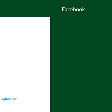
Facebook
nstagram an