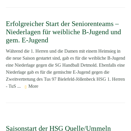
Erfolgreicher Start der Seniorenteams –
Niederlagen für weibliche B-Jugend und
gem. E-Jugend
Während die 1. Herren und die Damen mit einem Heimsieg in
die neue Saison gestartet sind, gab es für die weibliche B-Jugend
eine Niederlage gegen die SG Handball Detmold. Ebenfalls eine
Niederlage gab es für die gemischte E-Jugend gegen die
Zweitvertretung des Tus 97 Bielefeld-Jöllenbeck HSG 1. Herren
- TuS ...
More
Saisonstart der HSG Quelle/Ummeln