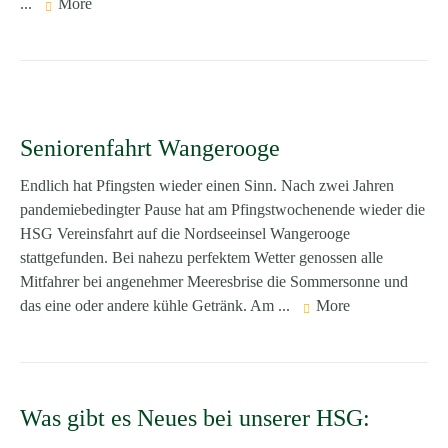
...
More
Seniorenfahrt Wangerooge
Endlich hat Pfingsten wieder einen Sinn. Nach zwei Jahren
pandemiebedingter Pause hat am Pfingstwochenende wieder die
HSG Vereinsfahrt auf die Nordseeinsel Wangerooge
stattgefunden. Bei nahezu perfektem Wetter genossen alle
Mitfahrer bei angenehmer Meeresbrise die Sommersonne und
das eine oder andere kühle Getränk. Am ...
More
Was gibt es Neues bei unserer HSG: