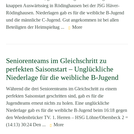
knappen Auswärtssieg in Rödinghausen bei der JSG Häver-
Rödinghausen. Niederlagen gab es für die weibliche B-Jugend
und die männliche C-Jugend. Gut angekommen ist bei allen
Beteiligten der Heimspieltag ...
More
Seniorenteams im Gleichschritt zu
perfekten Saisonstart – Unglückliche
Niederlage für die weibliche B-Jugend
Während die drei Seniorenteams im Gleichschritt zu einem
perfekten Saisonstart geschritten sind, gab es für die
Jugendteams erneut nichts zu holen. Eine unglückliche
Niederlage gab es für die weibliche B-Jugend beim 16:18 gegen
den Wiedenbrücker TV. 1. Herren – HSG Löhne/Obernbeck 2 =
(14:13) 30:24 Den ...
More