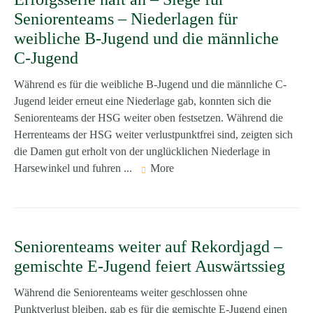
Seniorenteams – Niederlagen für
weibliche B-Jugend und die männliche
C-Jugend
Während es für die weibliche B-Jugend und die männliche C-
Jugend leider erneut eine Niederlage gab, konnten sich die
Seniorenteams der HSG weiter oben festsetzen. Während die
Herrenteams der HSG weiter verlustpunktfrei sind, zeigten sich
die Damen gut erholt von der unglücklichen Niederlage in
Harsewinkel und fuhren ...
More
Seniorenteams weiter auf Rekordjagd –
gemischte E-Jugend feiert Auswärtssieg
Während die Seniorenteams weiter geschlossen ohne
Punktverlust bleiben, gab es für die gemischte E-Jugend einen