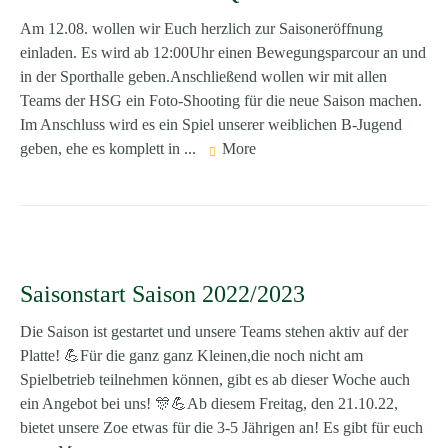
Am 12.08. wollen wir Euch herzlich zur Saisoneröffnung
einladen. Es wird ab 12:00Uhr einen Bewegungsparcour an und
in der Sporthalle geben.Anschließend wollen wir mit allen
Teams der HSG ein Foto-Shooting für die neue Saison machen.
Im Anschluss wird es ein Spiel unserer weiblichen B-Jugend
geben, ehe es komplett in ...
More
Saisonstart Saison 2022/2023
Die Saison ist gestartet und unsere Teams stehen aktiv auf der
Platte! 💪Für die ganz ganz Kleinen,die noch nicht am
Spielbetrieb teilnehmen können, gibt es ab dieser Woche auch
ein Angebot bei uns! 🎊💪Ab diesem Freitag, den 21.10.22,
bietet unsere Zoe etwas für die 3-5 Jährigen an! Es gibt für euch