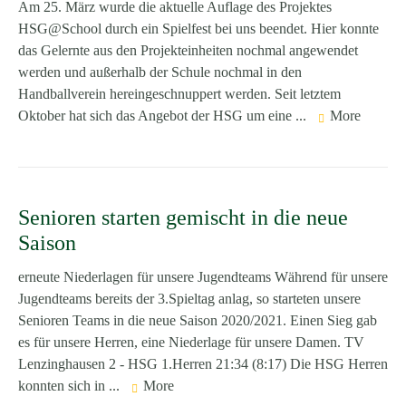
Am 25. März wurde die aktuelle Auflage des Projektes
HSG@School durch ein Spielfest bei uns beendet. Hier konnte
das Gelernte aus den Projekteinheiten nochmal angewendet
werden und außerhalb der Schule nochmal in den
Handballverein hereingeschnuppert werden. Seit letztem
Oktober hat sich das Angebot der HSG um eine ...
More
Senioren starten gemischt in die neue
Saison
erneute Niederlagen für unsere Jugendteams Während für unsere
Jugendteams bereits der 3.Spieltag anlag, so starteten unsere
Senioren Teams in die neue Saison 2020/2021. Einen Sieg gab
es für unsere Herren, eine Niederlage für unsere Damen. TV
Lenzinghausen 2 - HSG 1.Herren 21:34 (8:17) Die HSG Herren
konnten sich in ...
More