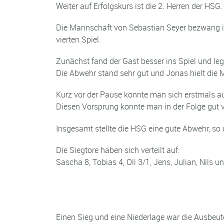
Weiter auf Erfolgskurs ist die 2. Herren der HSG.
Die Mannschaft von Sebastian Seyer bezwang im 
vierten Spiel.
Zunächst fand der Gast besser ins Spiel und le
Die Abwehr stand sehr gut und Jonas hielt die 
Kurz vor der Pause konnte man sich erstmals au
Diesen Vorsprung konnte man in der Folge gut v
Insgesamt stellte die HSG eine gute Abwehr, so
Die Siegtore haben sich verteilt auf:
Sascha 8, Tobias 4, Oli 3/1, Jens, Julian, Nils 
Einen Sieg und eine Niederlage war die Ausbeu