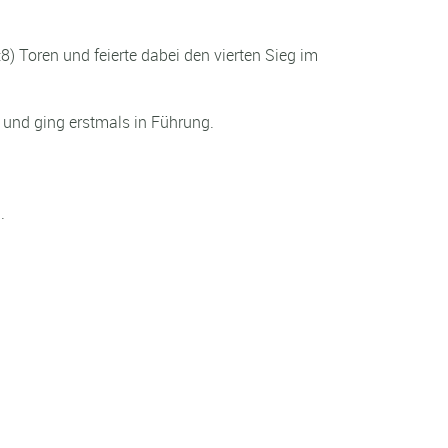
) Toren und feierte dabei den vierten Sieg im
 und ging erstmals in Führung.
.