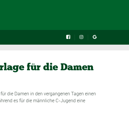
rlage für die Damen
es für die Damen in den vergangenen Tagen einen
ährend es für die männliche C-Jugend eine